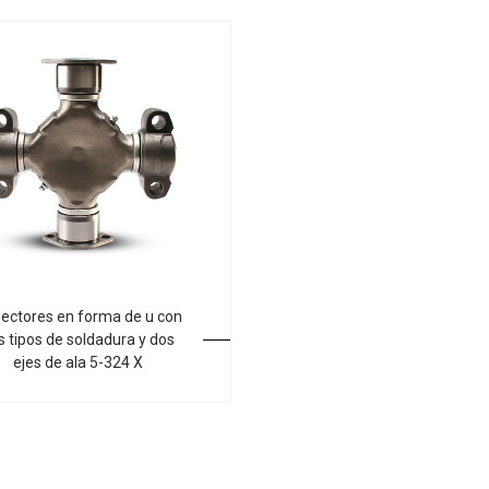
ectores en forma de u con
s tipos de soldadura y dos
ejes de ala 5-324 X