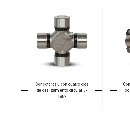
Conectores u con cuatro ejes
Con
de deslizamiento circular 5-
do
188x