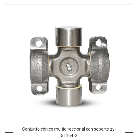
Conjunto cónico multidireccional con soporte zy-
51164-2