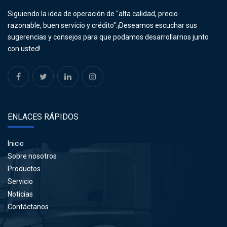
Siguiendo la idea de operación de "alta calidad, precio
razonable, buen servicio y crédito".¡Deseamos escuchar sus
sugerencias y consejos para que podamos desarrollarnos junto
con usted!
ENLACES RÁPIDOS
Inicio
Sobre nosotros
Productos
Servicio
Noticias
Contáctanos