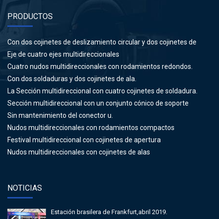
PRODUCTOS
Con dos cojinetes de deslizamiento circular y dos cojinetes de
soldadura.
Eje de cuatro ejes multidireccionales
Cuatro nudos multidireccionales con rodamientos redondos.
Con dos soldaduras y dos cojinetes de ala.
La Sección multidireccional con cuatro cojinetes de soldadura.
Sección multidireccional con un conjunto cónico de soporte
Sin mantenimiento del conector u.
Nudos multidireccionales con rodamientos compactos
Festival multidireccional con cojinetes de apertura
Nudos multidireccionales con cojinetes de alas
NOTICIAS
Estación brasilera de Frankfurt,abril 2019.