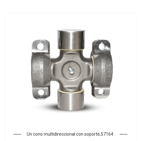
Un cono multidireccional con soporte,57164.