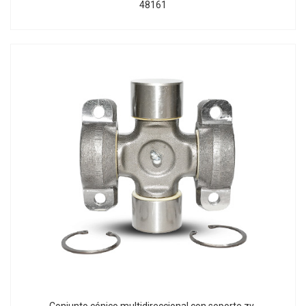
48161