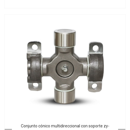
Conjunto cónico multidireccional con soporte zy-