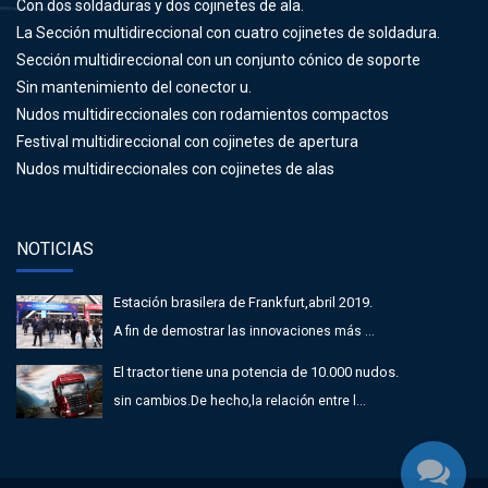
Con dos soldaduras y dos cojinetes de ala.
La Sección multidireccional con cuatro cojinetes de soldadura.
Sección multidireccional con un conjunto cónico de soporte
Sin mantenimiento del conector u.
Nudos multidireccionales con rodamientos compactos
Festival multidireccional con cojinetes de apertura
Nudos multidireccionales con cojinetes de alas
NOTICIAS
Estación brasilera de Frankfurt,abril 2019.
A fin de demostrar las innovaciones más ...
El tractor tiene una potencia de 10.000 nudos.
sin cambios.De hecho,la relación entre l...