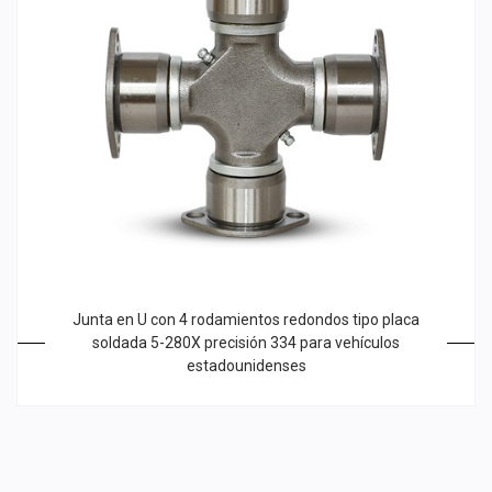
Junta en U con 4 rodamientos redondos tipo placa
soldada 5-280X precisión 334 para vehículos
estadounidenses