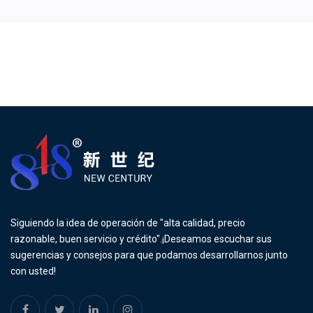
Siguiendo la idea de operación de "alta calidad, precio
razonable, buen servicio y crédito".¡Deseamos escuchar sus
sugerencias y consejos para que podamos desarrollarnos junto
con usted!