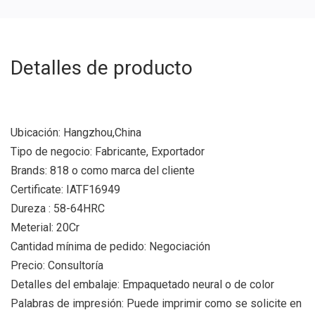
Detalles de producto
Ubicación: Hangzhou,China
Tipo de negocio: Fabricante, Exportador
Brands: 818 o como marca del cliente
Certificate: IATF16949
Dureza : 58-64HRC
Meterial: 20Cr
Cantidad mínima de pedido: Negociación
Precio: Consultoría
Detalles del embalaje: Empaquetado neural o de color
Palabras de impresión: Puede imprimir como se solicite en