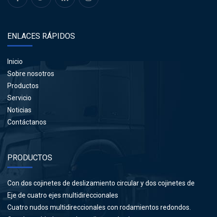
ENLACES RÁPIDOS
Inicio
Sobre nosotros
Productos
Servicio
Noticias
Contáctanos
PRODUCTOS
Con dos cojinetes de deslizamiento circular y dos cojinetes de
soldadura.
Eje de cuatro ejes multidireccionales
Cuatro nudos multidireccionales con rodamientos redondos.