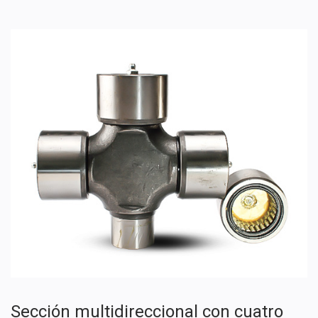
Sección multidireccional con cuatro