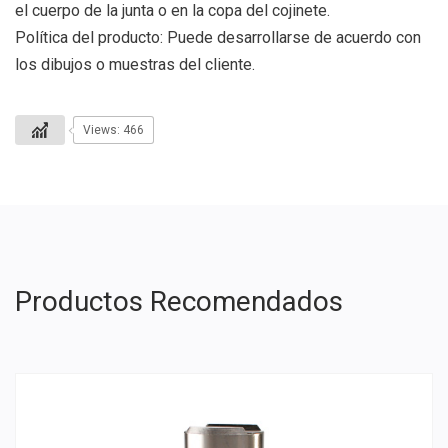
el cuerpo de la junta o en la copa del cojinete.
Política del producto: Puede desarrollarse de acuerdo con
los dibujos o muestras del cliente.
Views: 466
Productos Recomendados