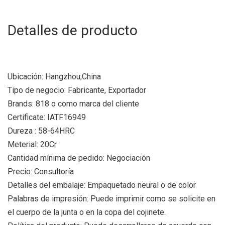
Detalles de producto
Ubicación: Hangzhou,China
Tipo de negocio: Fabricante, Exportador
Brands: 818 o como marca del cliente
Certificate: IATF16949
Dureza : 58-64HRC
Meterial: 20Cr
Cantidad mínima de pedido: Negociación
Precio: Consultoría
Detalles del embalaje: Empaquetado neural o de color
Palabras de impresión: Puede imprimir como se solicite en
el cuerpo de la junta o en la copa del cojinete.