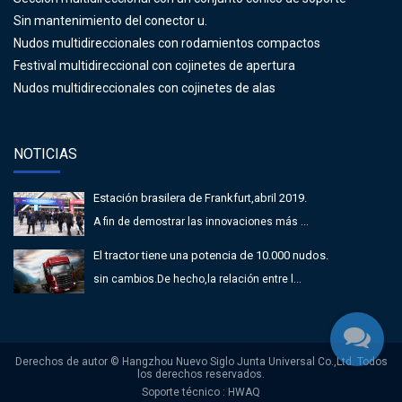
Sin mantenimiento del conector u.
Nudos multidireccionales con rodamientos compactos
Festival multidireccional con cojinetes de apertura
Nudos multidireccionales con cojinetes de alas
NOTICIAS
Estación brasilera de Frankfurt,abril 2019.
A fin de demostrar las innovaciones más ...
El tractor tiene una potencia de 10.000 nudos.
sin cambios.De hecho,la relación entre l...
Derechos de autor © Hangzhou Nuevo Siglo Junta Universal Co.,Ltd. Todos
los derechos reservados.
Soporte técnico : HWAQ