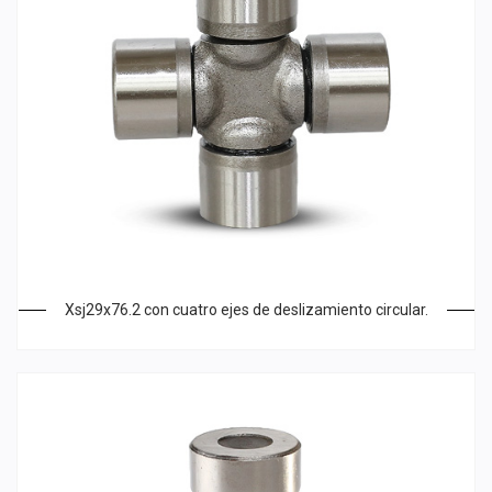
Xsj29x76.2 con cuatro ejes de deslizamiento circular.