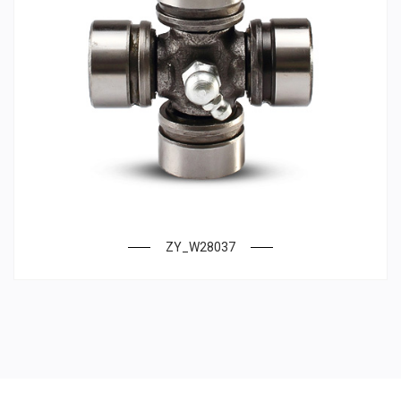
ZY_W28037