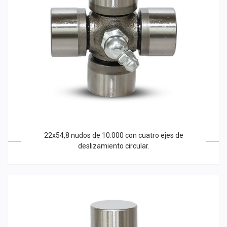
22x54,8 nudos de 10.000 con cuatro ejes de
deslizamiento circular.