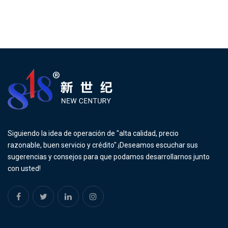
Siguiendo la idea de operación de "alta calidad, precio
razonable, buen servicio y crédito".¡Deseamos escuchar sus
sugerencias y consejos para que podamos desarrollarnos junto
con usted!