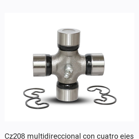
Cz208 multidireccional con cuatro ejes