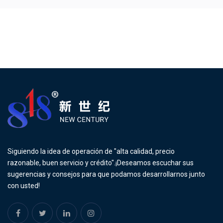
Siguiendo la idea de operación de "alta calidad, precio
razonable, buen servicio y crédito".¡Deseamos escuchar sus
sugerencias y consejos para que podamos desarrollarnos junto
con usted!