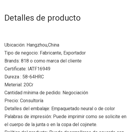
Detalles de producto
Ubicación: Hangzhou,China
Tipo de negocio: Fabricante, Exportador
Brands: 818 o como marca del cliente
Certificate: IATF16949
Dureza : 58-64HRC
Meterial: 20Cr
Cantidad mínima de pedido: Negociación
Precio: Consultoría
Detalles del embalaje: Empaquetado neural o de color
Palabras de impresión: Puede imprimir como se solicite en
el cuerpo de la junta o en la copa del cojinete.