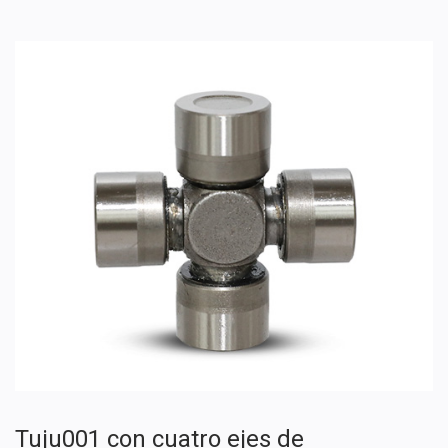
Tuju001 con cuatro ejes de