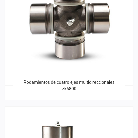
Rodamientos de cuatro ejes multidireccionales
zk6800