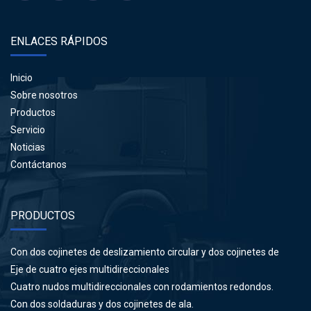
ENLACES RÁPIDOS
Inicio
Sobre nosotros
Productos
Servicio
Noticias
Contáctanos
PRODUCTOS
Con dos cojinetes de deslizamiento circular y dos cojinetes de
soldadura.
Eje de cuatro ejes multidireccionales
Cuatro nudos multidireccionales con rodamientos redondos.
Con dos soldaduras y dos cojinetes de ala.