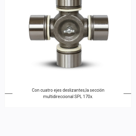
Con cuatro ejes deslizantes,la sección
multidireccional SPL 170x.