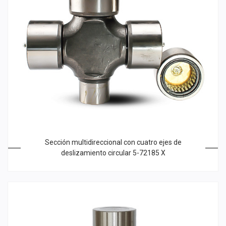
Sección multidireccional con cuatro ejes de
deslizamiento circular 5-72185 X